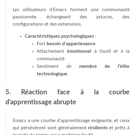
Les utilisateurs d’Emacs forment une communauté
passionnée, échangeant des astuces, des
configurations et des extensions.
Caractéristiques psychologiques
:
Fort
besoin d’appartenance
Attachement
émotionnel
à l’outil et à la
communauté
Sentiment de
membre de l’élite
technologique
5. Réaction face à la courbe
d’apprentissage abrupte
Emacs a une courbe d’apprentissage exigeante, et ceux
qui persévèrent sont généralement
résilients
et prêts à