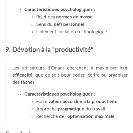
Caractéristiques psychologiques
:
Rejet des
normes de masse
Sens du
défi personnel
Isolement social ou technologique
9. Dévotion à la “productivité”
Les utilisateurs d’Emacs cherchent à maximiser leur
efficacité
, que ce soit pour coder, écrire ou organiser
des tâches.
Caractéristiques psychologiques
:
Forte
valeur accordée à la productivité
Approche
pragmatique
du travail
Recherche de
l’optimisation maximale