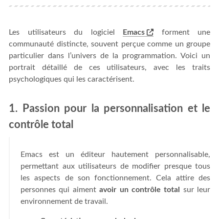
Les utilisateurs du logiciel
Emacs
forment une
communauté distincte, souvent perçue comme un groupe
particulier dans l’univers de la programmation. Voici un
portrait détaillé de ces utilisateurs, avec les traits
psychologiques qui les caractérisent.
1. Passion pour la personnalisation et le
contrôle total
Emacs est un éditeur hautement personnalisable,
permettant aux utilisateurs de modifier presque tous
les aspects de son fonctionnement. Cela attire des
personnes qui aiment
avoir un contrôle total
sur leur
environnement de travail.