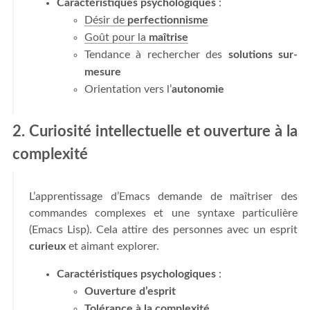
Caractéristiques psychologiques
:
Désir de
perfectionnisme
Goût pour la
maîtrise
Tendance à rechercher des
solutions sur-
mesure
Orientation vers l’
autonomie
2. Curiosité intellectuelle et ouverture à la
complexité
L’apprentissage d’Emacs demande de maîtriser des
commandes complexes et une syntaxe particulière
(Emacs Lisp). Cela attire des personnes avec un esprit
curieux
et aimant explorer.
Caractéristiques psychologiques
:
Ouverture d’esprit
Tolérance à la complexité