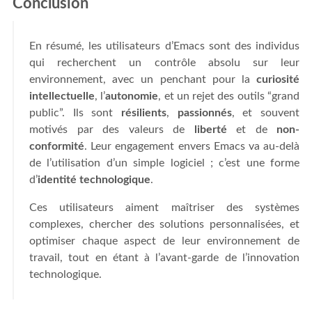
Conclusion
En résumé, les utilisateurs d’Emacs sont des individus
qui recherchent un contrôle absolu sur leur
environnement, avec un penchant pour la
curiosité
intellectuelle
, l’
autonomie
, et un rejet des outils “grand
public”. Ils sont
résilients
,
passionnés
, et souvent
motivés par des valeurs de
liberté
et de
non-
conformité
. Leur engagement envers Emacs va au-delà
de l’utilisation d’un simple logiciel ; c’est une forme
d’
identité technologique
.
Ces utilisateurs aiment maîtriser des systèmes
complexes, chercher des solutions personnalisées, et
optimiser chaque aspect de leur environnement de
travail, tout en étant à l’avant-garde de l’innovation
technologique.