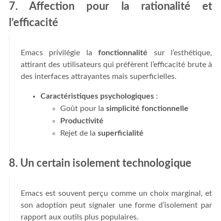
7. Affection pour la rationalité et
l’efficacité
Emacs privilégie la
fonctionnalité
sur l’esthétique,
attirant des utilisateurs qui préfèrent l’efficacité brute à
des interfaces attrayantes mais superficielles.
Caractéristiques psychologiques
:
Goût pour la
simplicité fonctionnelle
Productivité
Rejet de la
superficialité
8. Un certain isolement technologique
Emacs est souvent perçu comme un choix marginal, et
son adoption peut signaler une forme d’isolement par
rapport aux outils plus populaires.