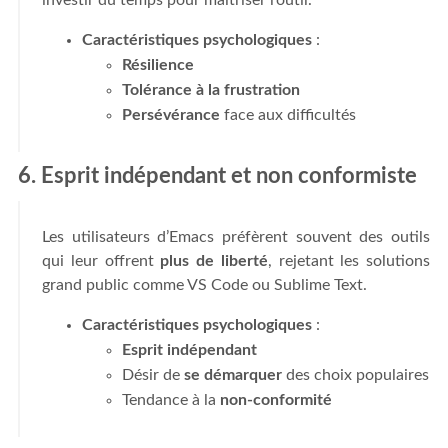
investir du temps pour maîtriser l’outil.
Caractéristiques psychologiques
:
Résilience
Tolérance à la frustration
Persévérance
face aux difficultés
6. Esprit indépendant et non conformiste
Les utilisateurs d’Emacs préfèrent souvent des outils
qui leur offrent
plus de liberté
, rejetant les solutions
grand public comme VS Code ou Sublime Text.
Caractéristiques psychologiques
:
Esprit indépendant
Désir de
se démarquer
des choix populaires
Tendance à la
non-conformité