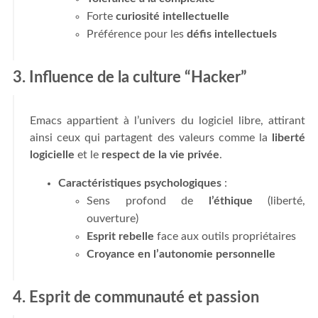
Forte
curiosité intellectuelle
Préférence pour les
défis intellectuels
3. Influence de la culture “Hacker”
Emacs appartient à l’univers du logiciel libre, attirant
ainsi ceux qui partagent des valeurs comme la
liberté
logicielle
et le
respect de la vie privée
.
Caractéristiques psychologiques
:
Sens profond de
l’éthique
(liberté,
ouverture)
Esprit rebelle
face aux outils propriétaires
Croyance en l’autonomie personnelle
4. Esprit de communauté et passion