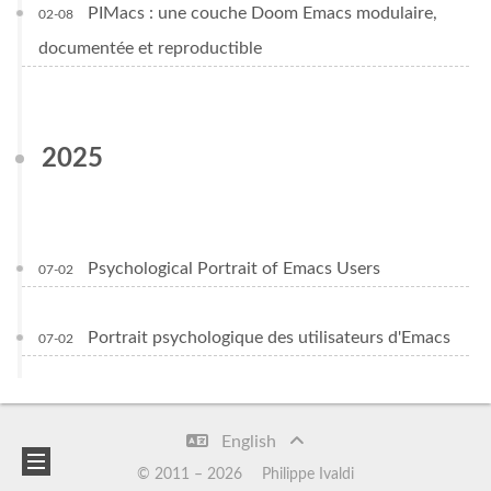
PIMacs : une couche Doom Emacs modulaire,
02-08
documentée et reproductible
2025
Psychological Portrait of Emacs Users
07-02
Portrait psychologique des utilisateurs d'Emacs
07-02
English
© 2011 –
2026
Philippe Ivaldi