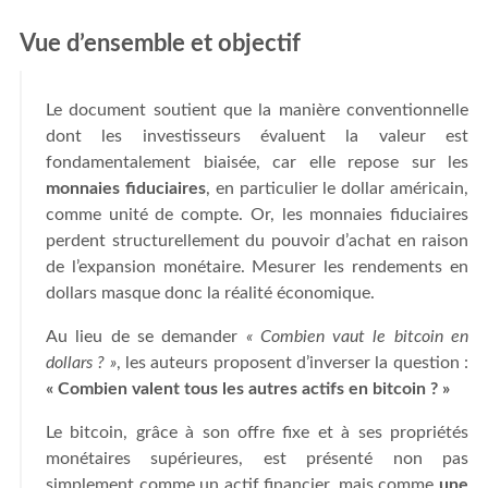
Vue d’ensemble et objectif
Le document soutient que la manière conventionnelle
dont les investisseurs évaluent la valeur est
fondamentalement biaisée, car elle repose sur les
monnaies fiduciaires
, en particulier le dollar américain,
comme unité de compte. Or, les monnaies fiduciaires
perdent structurellement du pouvoir d’achat en raison
de l’expansion monétaire. Mesurer les rendements en
dollars masque donc la réalité économique.
Au lieu de se demander
« Combien vaut le bitcoin en
dollars ? »
, les auteurs proposent d’inverser la question :
« Combien valent tous les autres actifs en bitcoin ? »
Le bitcoin, grâce à son offre fixe et à ses propriétés
monétaires supérieures, est présenté non pas
simplement comme un actif financier, mais comme
une