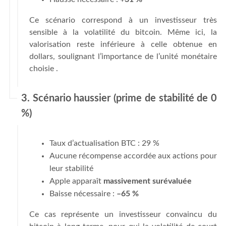
Ce scénario correspond à un investisseur très
sensible à la volatilité du bitcoin. Même ici, la
valorisation reste inférieure à celle obtenue en
dollars, soulignant l’importance de l’unité monétaire
choisie .
3. Scénario haussier (prime de stabilité de 0
%)
Taux d’actualisation BTC : 29 %
Aucune récompense accordée aux actions pour
leur stabilité
Apple apparaît
massivement surévaluée
Baisse nécessaire :
–65 %
Ce cas représente un investisseur convaincu du