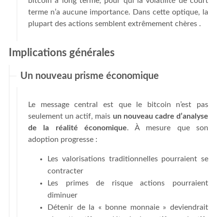
bitcoin à long terme, pour qui la volatilité de court
terme n’a aucune importance. Dans cette optique, la
plupart des actions semblent extrêmement chères .
Implications générales
Un nouveau prisme économique
Le message central est que le bitcoin n’est pas
seulement un actif, mais
un nouveau cadre d’analyse
de la réalité économique
. À mesure que son
adoption progresse :
Les valorisations traditionnelles pourraient se
contracter
Les primes de risque actions pourraient
diminuer
Détenir de la « bonne monnaie » deviendrait