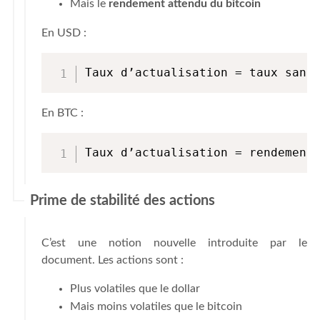
Mais le
rendement attendu du bitcoin
En USD :
Taux d’actualisation = taux sans
En BTC :
Taux d’actualisation = rendement
Prime de stabilité des actions
C’est une notion nouvelle introduite par le
document. Les actions sont :
Plus volatiles que le dollar
Mais moins volatiles que le bitcoin