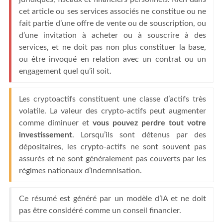
cet article ou ses services associés ne constitue ou ne
fait partie d’une offre de vente ou de souscription, ou
d’une invitation à acheter ou à souscrire à des
services, et ne doit pas non plus constituer la base,
ou être invoqué en relation avec un contrat ou un
engagement quel qu’il soit.
Les cryptoactifs constituent une classe d’actifs très
volatile. La valeur des crypto-actifs peut augmenter
comme diminuer et
vous pouvez perdre tout votre
investissement
. Lorsqu’ils sont détenus par des
dépositaires, les crypto-actifs ne sont souvent pas
assurés et ne sont généralement pas couverts par les
régimes nationaux d’indemnisation.
Ce résumé est généré par un modèle d’IA et ne doit
pas être considéré comme un conseil financier.