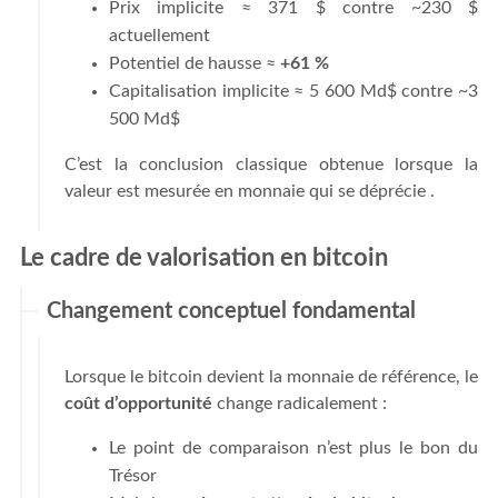
Prix implicite ≈ 371 $ contre ~230 $
actuellement
Potentiel de hausse ≈
+61 %
Capitalisation implicite ≈ 5 600 Md$ contre ~3
500 Md$
C’est la conclusion classique obtenue lorsque la
valeur est mesurée en monnaie qui se déprécie .
Le cadre de valorisation en bitcoin
Changement conceptuel fondamental
Lorsque le bitcoin devient la monnaie de référence, le
coût d’opportunité
change radicalement :
Le point de comparaison n’est plus le bon du
Trésor