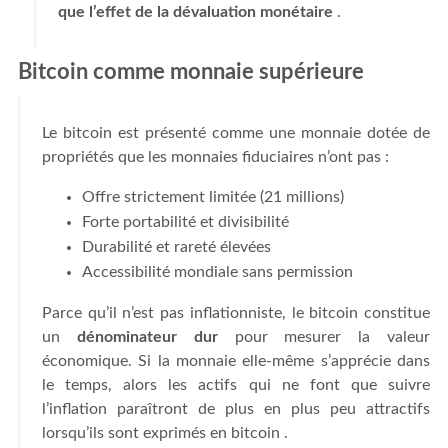
que l’effet de la dévaluation monétaire
.
Bitcoin comme monnaie supérieure
Le bitcoin est présenté comme une monnaie dotée de
propriétés que les monnaies fiduciaires n’ont pas :
Offre strictement limitée (21 millions)
Forte portabilité et divisibilité
Durabilité et rareté élevées
Accessibilité mondiale sans permission
Parce qu’il n’est pas inflationniste, le bitcoin constitue
un
dénominateur dur
pour mesurer la valeur
économique. Si la monnaie elle-même s’apprécie dans
le temps, alors les actifs qui ne font que suivre
l’inflation paraîtront de plus en plus peu attractifs
lorsqu’ils sont exprimés en bitcoin .