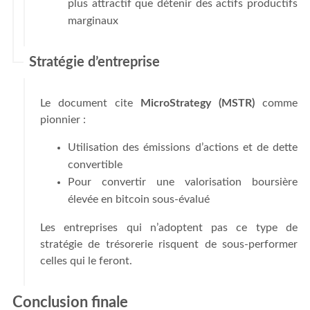
plus attractif que détenir des actifs productifs
marginaux
Stratégie d’entreprise
Le document cite
MicroStrategy (MSTR)
comme
pionnier :
Utilisation des émissions d’actions et de dette
convertible
Pour convertir une valorisation boursière
élevée en bitcoin sous-évalué
Les entreprises qui n’adoptent pas ce type de
stratégie de trésorerie risquent de sous-performer
celles qui le feront.
Conclusion finale