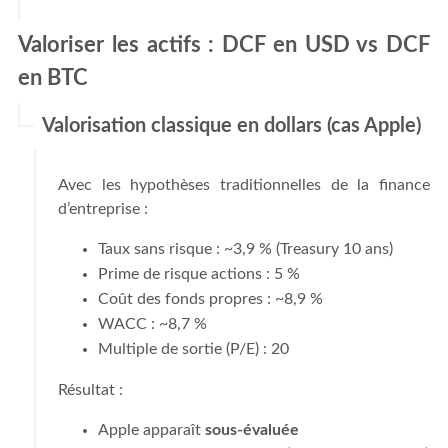
Valoriser les actifs : DCF en USD vs DCF
en BTC
Valorisation classique en dollars (cas Apple)
Avec les hypothèses traditionnelles de la finance
d’entreprise :
Taux sans risque : ~3,9 % (Treasury 10 ans)
Prime de risque actions : 5 %
Coût des fonds propres : ~8,9 %
WACC : ~8,7 %
Multiple de sortie (P/E) : 20
Résultat :
Apple apparaît
sous-évaluée