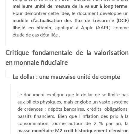
meilleure unité de mesure de la valeur à long terme
.
Pour démontrer cette idée, le document développe un
modèle d’actualisation des flux de trésorerie (DCF)
libellé en bitcoin
, appliqué à Apple (AAPL) comme
étude de cas détaillée .
Critique fondamentale de la valorisation
en monnaie fiduciaire
Le dollar : une mauvaise unité de compte
Le document explique que le dollar ne se limite pas
aux billets physiques, mais englobe un vaste système
de créances : dépôts bancaires, crédits, obligations,
passifs financiers. Bien que l’inflation des prix à la
consommation tourne autour de 2 % par an, la
masse monétaire M2 croît historiquement d’environ