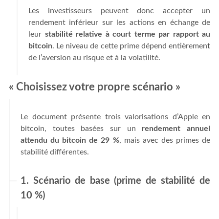
Les investisseurs peuvent donc accepter un
rendement inférieur sur les actions en échange de
leur
stabilité relative à court terme par rapport au
bitcoin
. Le niveau de cette prime dépend entièrement
de l’aversion au risque et à la volatilité.
« Choisissez votre propre scénario »
Le document présente trois valorisations d’Apple en
bitcoin, toutes basées sur un
rendement annuel
attendu du bitcoin de 29 %
, mais avec des primes de
stabilité différentes.
1. Scénario de base (prime de stabilité de
10 %)