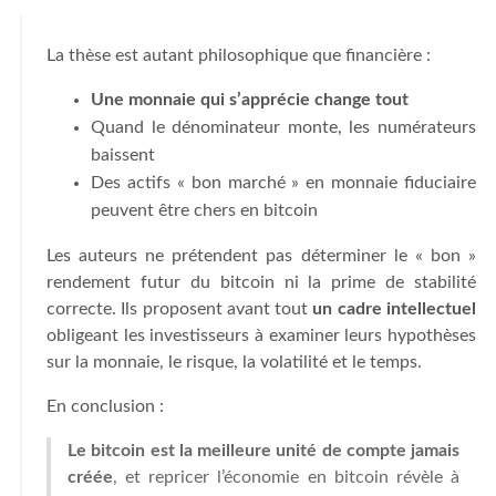
La thèse est autant philosophique que financière :
Une monnaie qui s’apprécie change tout
Quand le dénominateur monte, les numérateurs
baissent
Des actifs « bon marché » en monnaie fiduciaire
peuvent être chers en bitcoin
Les auteurs ne prétendent pas déterminer le « bon »
rendement futur du bitcoin ni la prime de stabilité
correcte. Ils proposent avant tout
un cadre intellectuel
obligeant les investisseurs à examiner leurs hypothèses
sur la monnaie, le risque, la volatilité et le temps.
En conclusion :
Le bitcoin est la meilleure unité de compte jamais
créée
, et repricer l’économie en bitcoin révèle à