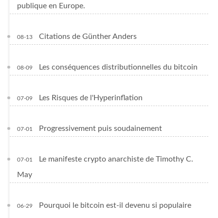
publique en Europe.
Citations de Günther Anders
08-13
Les conséquences distributionnelles du bitcoin
08-09
Les Risques de l'Hyperinflation
07-09
Progressivement puis soudainement
07-01
Le manifeste crypto anarchiste de Timothy C.
07-01
May
Pourquoi le bitcoin est-il devenu si populaire
06-29