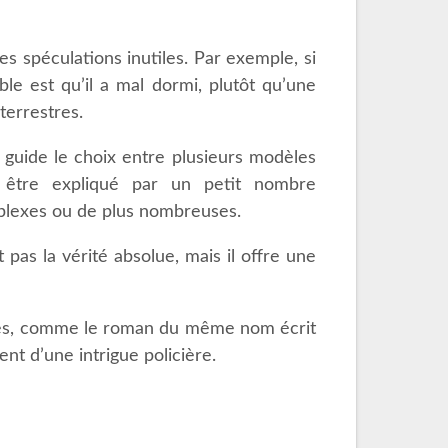
es spéculations inutiles. Par exemple, si
ble est qu’il a mal dormi, plutôt qu’une
terrestres.
 guide le choix entre plusieurs modèles
 être expliqué par un petit nombre
omplexes ou de plus nombreuses.
 pas la vérité absolue, mais il offre une
vres, comme le roman du même nom écrit
nt d’une intrigue policière.