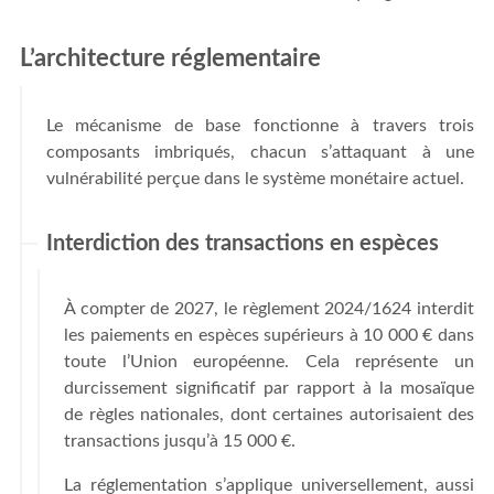
L’architecture réglementaire
Le mécanisme de base fonctionne à travers trois
composants imbriqués, chacun s’attaquant à une
vulnérabilité perçue dans le système monétaire actuel.
Interdiction des transactions en espèces
À compter de 2027, le règlement 2024/1624 interdit
les paiements en espèces supérieurs à 10 000 € dans
toute l’Union européenne. Cela représente un
durcissement significatif par rapport à la mosaïque
de règles nationales, dont certaines autorisaient des
transactions jusqu’à 15 000 €.
La réglementation s’applique universellement, aussi