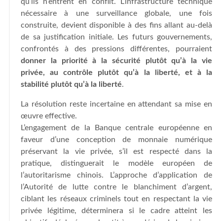
qu’ils n’entrent en conflit. L’infrastructure technique
nécessaire à une surveillance globale, une fois
construite, devient disponible à des fins allant au-delà
de sa justification initiale. Les futurs gouvernements,
confrontés à des pressions différentes, pourraient
donner la priorité à la sécurité plutôt qu’à la vie
privée, au contrôle plutôt qu’à la liberté, et à la
stabilité plutôt qu’à la liberté
.
La résolution reste incertaine en attendant sa mise en
œuvre effective.
L’engagement de la Banque centrale européenne en
faveur d’une conception de monnaie numérique
préservant la vie privée, s’il est respecté dans la
pratique, distinguerait le modèle européen de
l’autoritarisme chinois. L’approche d’application de
l’Autorité de lutte contre le blanchiment d’argent,
ciblant les réseaux criminels tout en respectant la vie
privée légitime, déterminera si le cadre atteint les