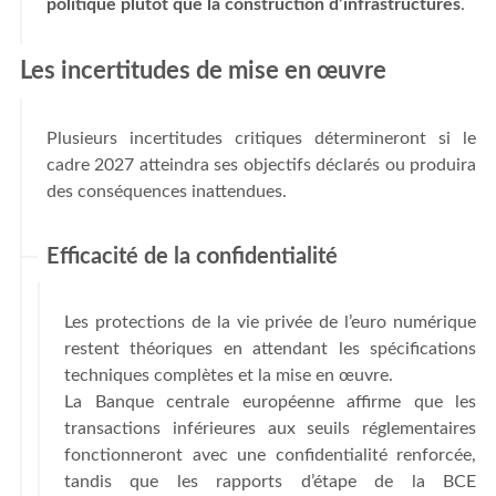
politique plutôt que la construction d’infrastructures
.
Les incertitudes de mise en œuvre
Plusieurs incertitudes critiques détermineront si le
cadre 2027 atteindra ses objectifs déclarés ou produira
des conséquences inattendues.
Efficacité de la confidentialité
Les protections de la vie privée de l’euro numérique
restent théoriques en attendant les spécifications
techniques complètes et la mise en œuvre.
La Banque centrale européenne affirme que les
transactions inférieures aux seuils réglementaires
fonctionneront avec une confidentialité renforcée,
tandis que les rapports d’étape de la BCE