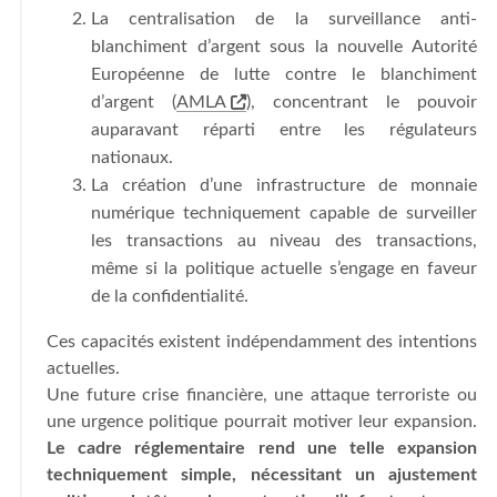
La centralisation de la surveillance anti-
blanchiment d’argent sous la nouvelle Autorité
Européenne de lutte contre le blanchiment
d’argent (
AMLA
), concentrant le pouvoir
auparavant réparti entre les régulateurs
nationaux.
La création d’une infrastructure de monnaie
numérique techniquement capable de surveiller
les transactions au niveau des transactions,
même si la politique actuelle s’engage en faveur
de la confidentialité.
Ces capacités existent indépendamment des intentions
actuelles.
Une future crise financière, une attaque terroriste ou
une urgence politique pourrait motiver leur expansion.
Le cadre réglementaire rend une telle expansion
techniquement simple, nécessitant un ajustement