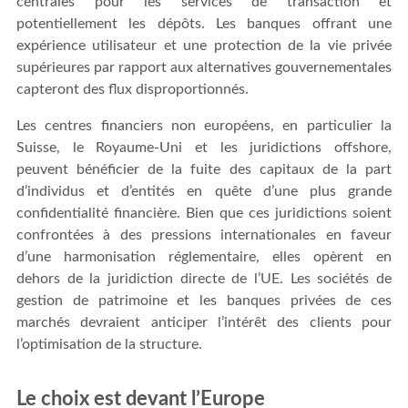
centrales pour les services de transaction et
potentiellement les dépôts. Les banques offrant une
expérience utilisateur et une protection de la vie privée
supérieures par rapport aux alternatives gouvernementales
capteront des flux disproportionnés.
Les centres financiers non européens, en particulier la
Suisse, le Royaume-Uni et les juridictions offshore,
peuvent bénéficier de la fuite des capitaux de la part
d’individus et d’entités en quête d’une plus grande
confidentialité financière. Bien que ces juridictions soient
confrontées à des pressions internationales en faveur
d’une harmonisation réglementaire, elles opèrent en
dehors de la juridiction directe de l’UE. Les sociétés de
gestion de patrimoine et les banques privées de ces
marchés devraient anticiper l’intérêt des clients pour
l’optimisation de la structure.
Le choix est devant l’Europe