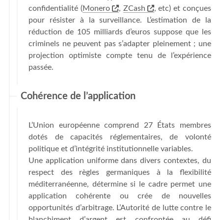
confidentialité (
Monero
,
ZCash
, etc) et conçues
pour résister à la surveillance. L’estimation de la
réduction de 105 milliards d’euros suppose que les
criminels ne peuvent pas s’adapter pleinement ; une
projection optimiste compte tenu de l’expérience
passée.
Cohérence de l’application
L’Union européenne comprend 27 États membres
dotés de capacités réglementaires, de volonté
politique et d’intégrité institutionnelle variables.
Une application uniforme dans divers contextes, du
respect des règles germaniques à la flexibilité
méditerranéenne, détermine si le cadre permet une
application cohérente ou crée de nouvelles
opportunités d’arbitrage. L’Autorité de lutte contre le
blanchiment d’argent est confrontée au défi