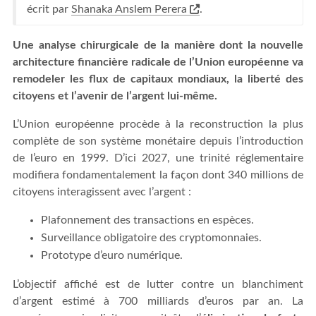
écrit par
Shanaka Anslem Perera
.
Une analyse chirurgicale de la manière dont la nouvelle
architecture financière radicale de l’Union européenne va
remodeler les flux de capitaux mondiaux, la liberté des
citoyens et l’avenir de l’argent lui-même.
L’Union européenne procède à la reconstruction la plus
complète de son système monétaire depuis l’introduction
de l’euro en 1999. D’ici 2027, une trinité réglementaire
modifiera fondamentalement la façon dont 340 millions de
citoyens interagissent avec l’argent :
Plafonnement des transactions en espèces.
Surveillance obligatoire des cryptomonnaies.
Prototype d’euro numérique.
L’objectif affiché est de lutter contre un blanchiment
d’argent estimé à 700 milliards d’euros par an. La