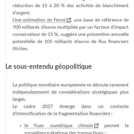
réduction de 15 à 20 % des activités de blanchiment
d’argent.
Une estimation de Fermi
, une base de référence de
700 milliards d’euros multipliée par un facteur d’impact
conservateur de 15 %, suggère une prévention annuelle
potentielle de 105 milliards d’euros de flux financiers
illicites.
Le sous-entendu géopolitique
La politique monétaire européenne se déroule rarement
indépendamment de considérations stratégiques plus
larges.
Le cadre 2027 émerge dans un contexte
d’intensification de la fragmentation financière :
le Yuan numérique chinois
permet la
surveillance étatique des transactions ;