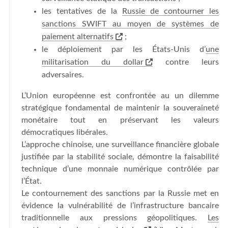
les tentatives de la
Russie de contourner les
sanctions SWIFT au moyen de systèmes de
paiement alternatifs
;
le déploiement par les États-Unis d’
une
militarisation du dollar
contre leurs
adversaires.
L’Union européenne est confrontée au un dilemme
stratégique fondamental de maintenir la souveraineté
monétaire tout en préservant les valeurs
démocratiques libérales.
L’approche chinoise, une surveillance financière globale
justifiée par la stabilité sociale, démontre la faisabilité
technique d’une monnaie numérique contrôlée par
l’État.
Le contournement des sanctions par la Russie met en
évidence la vulnérabilité de l’infrastructure bancaire
traditionnelle aux pressions géopolitiques.
Les