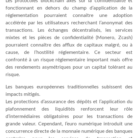
Les protocoles blockchain axés sur la confidentialité et
fonctionnant en dehors du champ d’application de la
réglementation pourraient connaître une adoption
accélérée par les utilisateurs recherchant l’anonymat des
transactions. Les échanges décentralisés, les services
mixtes et les pièces de confidentialité (Monero, Zcash)
pourraient connaître des afflux de capitaux malgré, ou à
cause, de l’hostilité réglementaire. Ce secteur est
confronté à un risque réglementaire important mais offre
des rendements asymétriques pour un capital tolérant au
risque.
Les banques européennes traditionnelles subissent des
impacts mitigés.
Les protections d’assurance des dépôts et l’application du
plafonnement des liquidités renforcent leur rôle
d’intermédiaires obligatoires pour les transactions de
grande valeur. Cependant, l’euro numérique introduit une
concurrence directe de la monnaie numérique des banques