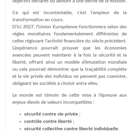
objectifs déclarés ou aboutit à une dérive de la mission.
Ce qui est incontestable, c’est l’ampleur de la
transformation en cours.
D’ici 2027, l’Union Européenne fonctionnera selon des
règles monétaires fondamentalement différentes de
celles régissant l’activité financière du siècle précédent.
L’expérience pourrait prouver que les économies
avancées peuvent maintenir à la fois la sécurité et la
liberté, offrant ainsi un modèle d’émulation mondiale
ou cela pourrait démontrer que la traçabilité complète
et la vie privée des individus ne peuvent pas coexister,
obligeant les sociétés à choisir entre elles.
Le monde est témoin de cette mise à l’épreuve aux
enjeux élevés de valeurs incompatibles :
sécurité contre vie privée
;
contrôle contre liberté
;
sécurité collective contre liberté individuelle
.