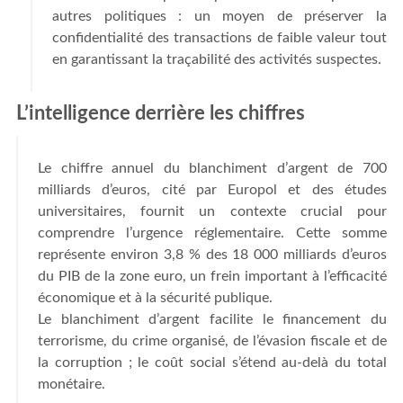
autres politiques : un moyen de préserver la
confidentialité des transactions de faible valeur tout
en garantissant la traçabilité des activités suspectes.
L’intelligence derrière les chiffres
Le chiffre annuel du blanchiment d’argent de 700
milliards d’euros, cité par Europol et des études
universitaires, fournit un contexte crucial pour
comprendre l’urgence réglementaire. Cette somme
représente environ 3,8 % des 18 000 milliards d’euros
du PIB de la zone euro, un frein important à l’efficacité
économique et à la sécurité publique.
Le blanchiment d’argent facilite le financement du
terrorisme, du crime organisé, de l’évasion fiscale et de
la corruption ; le coût social s’étend au-delà du total
monétaire.