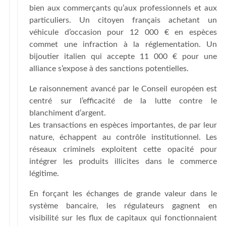
bien aux commerçants qu’aux professionnels et aux
particuliers. Un citoyen français achetant un
véhicule d’occasion pour 12 000 € en espèces
commet une infraction à la réglementation. Un
bijoutier italien qui accepte 11 000 € pour une
alliance s’expose à des sanctions potentielles.
Le raisonnement avancé par le Conseil européen est
centré sur l’efficacité de la lutte contre le
blanchiment d’argent.
Les transactions en espèces importantes, de par leur
nature, échappent au contrôle institutionnel. Les
réseaux criminels exploitent cette opacité pour
intégrer les produits illicites dans le commerce
légitime.
En forçant les échanges de grande valeur dans le
système bancaire, les régulateurs gagnent en
visibilité sur les flux de capitaux qui fonctionnaient