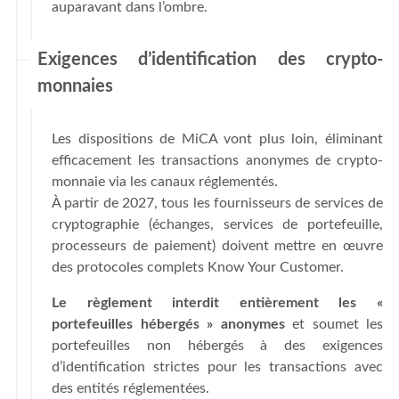
auparavant dans l’ombre.
Exigences d’identification des crypto-
monnaies
Les dispositions de MiCA vont plus loin, éliminant
efficacement les transactions anonymes de crypto-
monnaie via les canaux réglementés.
À partir de 2027, tous les fournisseurs de services de
cryptographie (échanges, services de portefeuille,
processeurs de paiement) doivent mettre en œuvre
des protocoles complets Know Your Customer.
Le règlement interdit entièrement les «
portefeuilles hébergés » anonymes
et soumet les
portefeuilles non hébergés à des exigences
d’identification strictes pour les transactions avec
des entités réglementées.