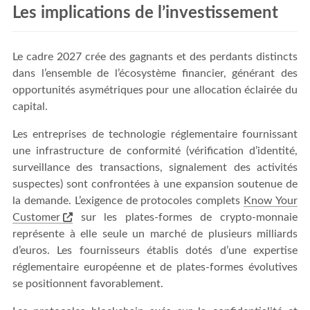
Les implications de l’investissement
Le cadre 2027 crée des gagnants et des perdants distincts
dans l’ensemble de l’écosystème financier, générant des
opportunités asymétriques pour une allocation éclairée du
capital.
Les entreprises de technologie réglementaire fournissant
une infrastructure de conformité (vérification d’identité,
surveillance des transactions, signalement des activités
suspectes) sont confrontées à une expansion soutenue de
la demande. L’exigence de protocoles complets
Know Your
Customer
sur les plates-formes de crypto-monnaie
représente à elle seule un marché de plusieurs milliards
d’euros. Les fournisseurs établis dotés d’une expertise
réglementaire européenne et de plates-formes évolutives
se positionnent favorablement.