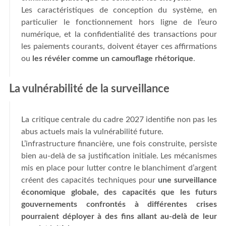
Les caractéristiques de conception du système, en
particulier le fonctionnement hors ligne de l’euro
numérique, et la confidentialité des transactions pour
les paiements courants, doivent étayer ces affirmations
ou
les révéler comme un camouflage rhétorique
.
La vulnérabilité de la surveillance
La critique centrale du cadre 2027 identifie non pas les
abus actuels mais la vulnérabilité future.
L’infrastructure financière, une fois construite, persiste
bien au-delà de sa justification initiale. Les mécanismes
mis en place pour lutter contre le blanchiment d’argent
créent des capacités techniques pour
une surveillance
économique globale, des capacités que les futurs
gouvernements confrontés à différentes crises
pourraient déployer à des fins allant au-delà de leur