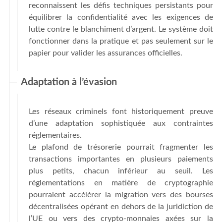
reconnaissent les défis techniques persistants pour
équilibrer la confidentialité avec les exigences de
lutte contre le blanchiment d’argent. Le système doit
fonctionner dans la pratique et pas seulement sur le
papier pour valider les assurances officielles.
Adaptation à l’évasion
Les réseaux criminels font historiquement preuve
d’une adaptation sophistiquée aux contraintes
réglementaires.
Le plafond de trésorerie pourrait fragmenter les
transactions importantes en plusieurs paiements
plus petits, chacun inférieur au seuil. Les
réglementations en matière de cryptographie
pourraient accélérer la migration vers des bourses
décentralisées opérant en dehors de la juridiction de
l’UE ou vers des crypto-monnaies axées sur la