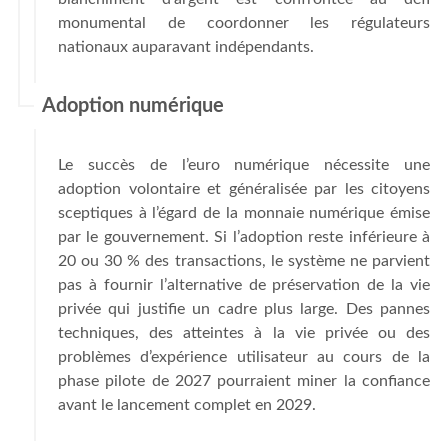
monumental de coordonner les régulateurs
nationaux auparavant indépendants.
Adoption numérique
Le succès de l’euro numérique nécessite une
adoption volontaire et généralisée par les citoyens
sceptiques à l’égard de la monnaie numérique émise
par le gouvernement. Si l’adoption reste inférieure à
20 ou 30 % des transactions, le système ne parvient
pas à fournir l’alternative de préservation de la vie
privée qui justifie un cadre plus large. Des pannes
techniques, des atteintes à la vie privée ou des
problèmes d’expérience utilisateur au cours de la
phase pilote de 2027 pourraient miner la confiance
avant le lancement complet en 2029.