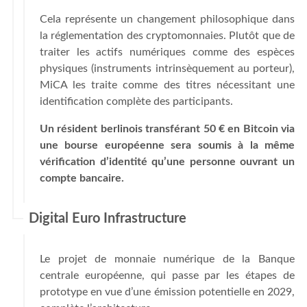
Cela représente un changement philosophique dans
la réglementation des cryptomonnaies. Plutôt que de
traiter les actifs numériques comme des espèces
physiques (instruments intrinsèquement au porteur),
MiCA les traite comme des titres nécessitant une
identification complète des participants.
Un résident berlinois transférant 50 € en Bitcoin via
une bourse européenne sera soumis à la même
vérification d’identité qu’une personne ouvrant un
compte bancaire.
Digital Euro Infrastructure
Le projet de monnaie numérique de la Banque
centrale européenne, qui passe par les étapes de
prototype en vue d’une émission potentielle en 2029,