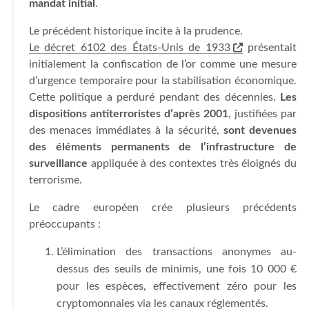
mandat initial
.
Le précédent historique incite à la prudence.
Le décret 6102 des États-Unis de 1933
présentait
initialement la confiscation de l’or comme une mesure
d’urgence temporaire pour la stabilisation économique.
Cette politique a perduré pendant des décennies.
Les
dispositions antiterroristes d’après 2001
, justifiées par
des menaces immédiates à la sécurité,
sont devenues
des éléments permanents de l’infrastructure de
surveillance
appliquée à des contextes très éloignés du
terrorisme.
Le cadre européen crée plusieurs précédents
préoccupants :
L’élimination des transactions anonymes au-
dessus des seuils de minimis, une fois 10 000 €
pour les espèces, effectivement zéro pour les
cryptomonnaies via les canaux réglementés.