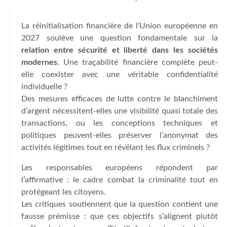
La réinitialisation financière de l’Union européenne en
2027 soulève une question fondamentale sur la
relation entre sécurité et liberté dans les sociétés
modernes
. Une traçabilité financière complète peut-
elle coexister avec une véritable confidentialité
individuelle ?
Des mesures efficaces de lutte contre le blanchiment
d’argent nécessitent-elles une visibilité quasi totale des
transactions, ou les conceptions techniques et
politiques peuvent-elles préserver l’anonymat des
activités légitimes tout en révélant les flux criminels ?
Les responsables européens répondent par
l’affirmative : le cadre combat la criminalité tout en
protégeant les citoyens.
Les critiques soutiennent que la question contient une
fausse prémisse : que ces objectifs s’alignent plutôt