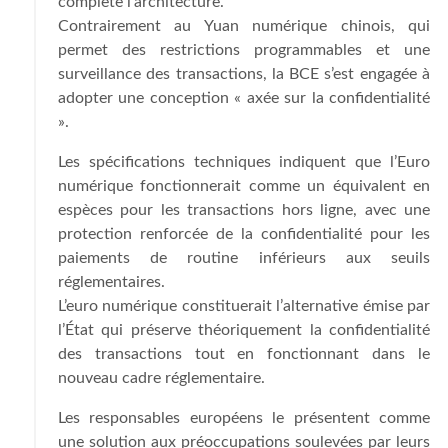
complète l’architecture.
Contrairement au Yuan numérique chinois, qui
permet des restrictions programmables et une
surveillance des transactions, la BCE s’est engagée à
adopter une conception « axée sur la confidentialité
».
Les spécifications techniques indiquent que l’Euro
numérique fonctionnerait comme un équivalent en
espèces pour les transactions hors ligne, avec une
protection renforcée de la confidentialité pour les
paiements de routine inférieurs aux seuils
réglementaires.
L’euro numérique constituerait l’alternative émise par
l’État qui préserve théoriquement la confidentialité
des transactions tout en fonctionnant dans le
nouveau cadre réglementaire.
Les responsables européens le présentent comme
une solution aux préoccupations soulevées par leurs