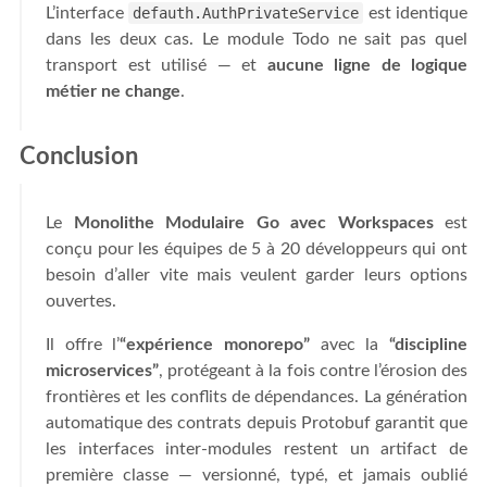
L’interface
defauth.AuthPrivateService
est identique
dans les deux cas. Le module Todo ne sait pas quel
transport est utilisé — et
aucune ligne de logique
métier ne change
.
Conclusion
Le
Monolithe Modulaire Go avec Workspaces
est
conçu pour les équipes de 5 à 20 développeurs qui ont
besoin d’aller vite mais veulent garder leurs options
ouvertes.
Il offre l’
“expérience monorepo”
avec la
“discipline
microservices”
, protégeant à la fois contre l’érosion des
frontières et les conflits de dépendances. La génération
automatique des contrats depuis Protobuf garantit que
les interfaces inter-modules restent un artifact de
première classe — versionné, typé, et jamais oublié