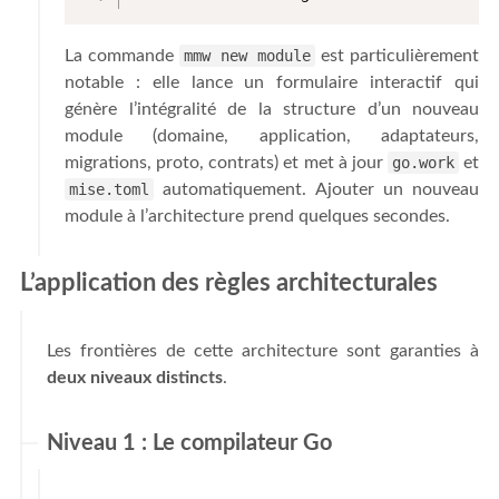
La commande
mmw new module
est particulièrement
notable : elle lance un formulaire interactif qui
génère l’intégralité de la structure d’un nouveau
module (domaine, application, adaptateurs,
migrations, proto, contrats) et met à jour
go.work
et
mise.toml
automatiquement. Ajouter un nouveau
module à l’architecture prend quelques secondes.
L’application des règles architecturales
Les frontières de cette architecture sont garanties à
deux niveaux distincts
.
Niveau 1 : Le compilateur Go