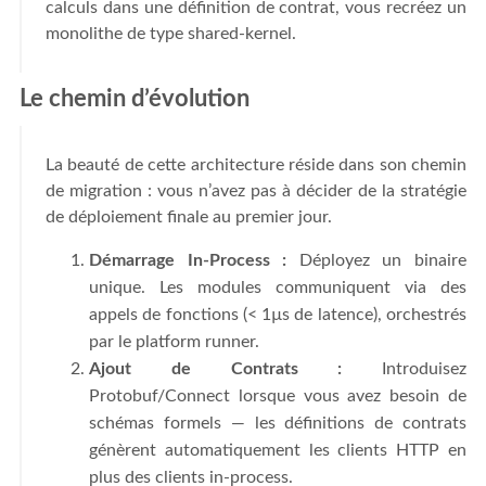
calculs dans une définition de contrat, vous recréez un
monolithe de type shared-kernel.
Le chemin d’évolution
La beauté de cette architecture réside dans son chemin
de migration : vous n’avez pas à décider de la stratégie
de déploiement finale au premier jour.
Démarrage In-Process :
Déployez un binaire
unique. Les modules communiquent via des
appels de fonctions (< 1µs de latence), orchestrés
par le platform runner.
Ajout de Contrats :
Introduisez
Protobuf/Connect lorsque vous avez besoin de
schémas formels — les définitions de contrats
génèrent automatiquement les clients HTTP en
plus des clients in-process.