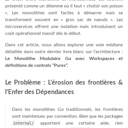
présenté comme un dilemme où il faut « choisir son poison
». Les monolithes sont faciles à démarrer mais se
transforment souvent en « gros sac de nœuds ». Les
microservices offrent une isolation mais introduisent un
coût opérationnel massif dès le début.
Dans cet article, nous allons explorer une voie médiane
détaillée dans notre dernier livre blanc sur l’architecture :
Le Monolithe Modulaire Go avec Workspaces et
définitions de contrats “Pures”.
Le Problème : L’érosion des frontières &
l’Enfer des Dépendances
Dans les monolithes Go traditionnels, les frontières
sont maintenues par convention. Bien que les packages
internal/
apportent une certaine aide, rien