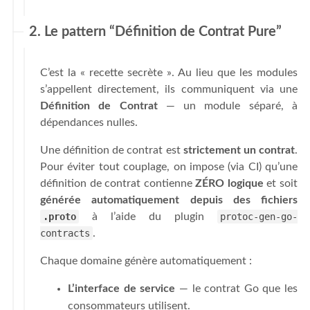
2. Le pattern “Définition de Contrat Pure”
C’est la « recette secrète ». Au lieu que les modules
s’appellent directement, ils communiquent via une
Définition de Contrat
— un module séparé, à
dépendances nulles.
Une définition de contrat est
strictement un contrat
.
Pour éviter tout couplage, on impose (via CI) qu’une
définition de contrat contienne
ZÉRO logique
et soit
générée automatiquement depuis des fichiers
.proto
à l’aide du plugin
protoc-gen-go-
contracts
.
Chaque domaine génère automatiquement :
L’interface de service
— le contrat Go que les
consommateurs utilisent.