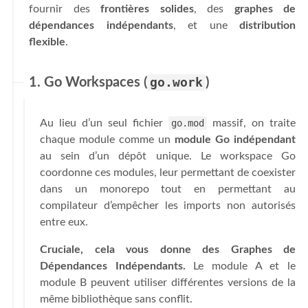
fournir des
frontières solides
, des
graphes de
dépendances indépendants
, et une
distribution
flexible
.
1. Go Workspaces (
go.work
)
Au lieu d’un seul fichier
go.mod
massif, on traite
chaque module comme un
module Go indépendant
au sein d’un dépôt unique. Le workspace Go
coordonne ces modules, leur permettant de coexister
dans un monorepo tout en permettant au
compilateur d’empêcher les imports non autorisés
entre eux.
Cruciale, cela vous donne des Graphes de
Dépendances Indépendants.
Le module A et le
module B peuvent utiliser différentes versions de la
même bibliothèque sans conflit.