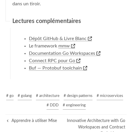
dans un tiroir.
Lectures complémentaires
Dépôt GitHub & Livre Blanc
Le framework
mmw
Documentation Go Workspaces
Connect RPC pour Go
Buf — Protobuf toolchain
# go
# golang
# architecture
# design patterns
# microservices
# DDD
# engineering
Apprendre à utiliser Mise
Innovative Architecture with Go
Workspaces and Contract