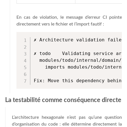
En cas de violation, le message d’erreur CI pointe
directement vers le fichier et l’import fautif :
✗ Architecture validation failed

✗ todo    Validating service arch
  modules/todo/internal/domain/to
    imports modules/todo/internal
Fix: Move this dependency behind
La testabilité comme conséquence directe
L’architecture hexagonale n’est pas qu’une question
d’organisation du code : elle détermine directement la