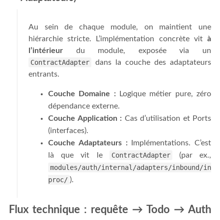
Au sein de chaque module, on maintient une
hiérarchie stricte. L’implémentation concrète vit
à
l’intérieur
du module, exposée via un
ContractAdapter
dans la couche des adaptateurs
entrants.
Couche Domaine :
Logique métier pure, zéro
dépendance externe.
Couche Application :
Cas d’utilisation et Ports
(interfaces).
Couche Adaptateurs :
Implémentations. C’est
là que vit le
ContractAdapter
(par ex.,
modules/auth/internal/adapters/inbound/in
proc/
).
Flux technique : requête → Todo → Auth