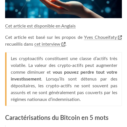
Cet article est disponible en Anglais
Cet article est basé sur les propos de
Yves Choueifaty
recueillis dans
cet interview
.
Les cryptoactifs constituent une classe d’actifs très
volatile. La valeur des crypto-actifs peut augmenter
comme diminuer et
vous pouvez perdre tout votre
investissement
. Lorsqu’ils sont détenus par des
dépositaires, les crypto-actifs ne sont souvent pas
assurés et ne sont généralement pas couverts par les
régimes nationaux d’indemnisation.
Caractérisations du Bitcoin en 5 mots