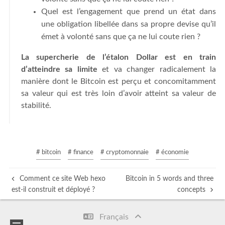
Quel est l’engagement que prend un état dans
une obligation libellée dans sa propre devise qu’il
émet à volonté sans que ça ne lui coute rien ?
La supercherie de l’étalon Dollar est en train
d’atteindre sa limite
et va changer radicalement la
manière dont le Bitcoin est perçu et concomitamment
sa valeur qui est très loin d’avoir atteint sa valeur de
stabilité.
# bitcoin
# finance
# cryptomonnaie
# économie
Comment ce site Web hexo
Bitcoin in 5 words and three
est-il construit et déployé ?
concepts
Français