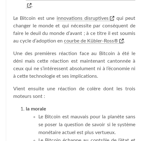
.
Le Bitcoin est une
innovations disruptives
qui peut
changer le monde et qui nécessite par conséquent de
faire le deuil du monde d’avant ; à ce titre il est soumis
au cycle d’adoption en
courbe de Kübler-Ross®
.
Une des premières réaction face au Bitcoin à été le
déni mais cette réaction est maintenant cantonnée à
ceux qui ne s’intéressent absolument ni à l’économie ni
à cette technologie et ses implications.
Vient ensuite une réaction de colère dont les trois
moteurs sont :
la morale
Le Bitcoin est mauvais pour la planète sans
se poser la question de savoir si le système
monétaire actuel est plus vertueux.
Le Bitcoin échappe au contrôle de l’état et