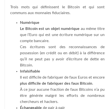
Trois mots qui définissent le Bitcoin et qui sont
communs aux monnaies fiduciaires.
Numérique
Le Bitcoin est un objet numérique
au même titre
que l’Euro qui est une écriture numérique sur un
compte bancaire.
Ces écritures sont des reconnaissances de
possession (en crédit ou en débit) à la différence
qu’il ne peut pas y avoir d’écriture de dette en
Bitcoin.
Infalsifiable
Il est difficile de fabriquer de faux Euros et encore
plus difficile de fabriquer des faux Bitcoin
.
À ce jour aucune fraction de faux Bitcoins n’a pu
être générée malgré les efforts de nombreux
chercheurs et hackers.
Échangeable
de pair à pair