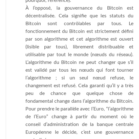
pourquoi, référence).
À l’opposé, la gouvernance du Bitcoin est
décentralisée. Cela signifie que les statuts du
Bitcoin sont contrôlables par tous. Le
fonctionnement du Bitcoin est strictement défini
par son algorithme et cet algorithme est ouvert
(lisible par tous), librement distribuable et
utilisable par tout le monde (nœuds du réseau).
L’algorithme du Bitcoin ne peut changer que s’il
est validé par tous les nœuds qui font tourner
l’algorithme ; si un seul nœud refuse, le
changement est refusé. Cela garanti qu’il y a très
peu de chance que quelque chose de
fondamental change dans l’algorithme du Bitcoin.
Pour prendre le parallèle avec l’Euro, “l’algorithme
de l’Euro” change à partir du moment où le
conseil d’administration de la banque centrale
Européenne le décide, c’est une gouvernance