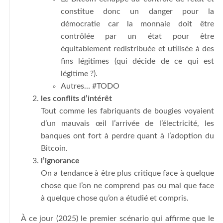
constitue donc un danger pour la
démocratie car la monnaie doit être
contrôlée par un état pour être
équitablement redistribuée et utilisée à des
fins légitimes (qui décide de ce qui est
légitime ?).
Autres… #TODO
les conflits d’intérêt
Tout comme les fabriquants de bougies voyaient
d’un mauvais œil l’arrivée de l’électricité, les
banques ont fort à perdre quant à l’adoption du
Bitcoin.
l’ignorance
On a tendance à être plus critique face à quelque
chose que l’on ne comprend pas ou mal que face
à quelque chose qu’on a étudié et compris.
À ce jour (2025) le premier scénario qui affirme que le