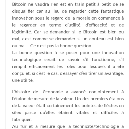
Bitcoin ne vaudra rien est en train petit à petit de se
disqualifier car au lieu de regarder cette fantastique
innovation sous le regard de la morale on commence à
le regarder en terme d’utilité, d’efficacité et de
légitimité. Car se demander si le Bitcoin est bien ou
mal, c’est comme se demander si un couteau est bien
ou mal… Ce n’est pas la bonne question !
La bonne question à se poser pour une innovation
technologique serait de savoir s’il fonctionne, s’il
remplit efficacement les rôles pour lesquels il a été
conçu et, si c’est le cas, d’essayer d’en tirer un avantage,
une utilité.
L’histoire de l’économie a avancé conjointement à
l’étalon de mesure de la valeur. Un des premiers étalons
de la valeur était certainement les pointes de flèches en
silex parce qu’elles étaient vitales et difficiles à
fabriquer.
Au fur et à mesure que la technicité/technologie a