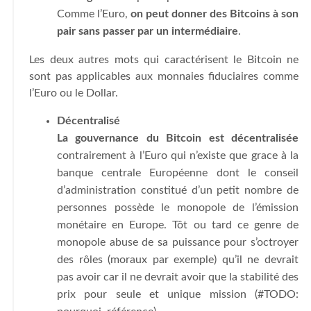
Comme l’Euro,
on peut donner des Bitcoins à son
pair sans passer par un intermédiaire
.
Les deux autres mots qui caractérisent le Bitcoin ne
sont pas applicables aux monnaies fiduciaires comme
l’Euro ou le Dollar.
Décentralisé
La gouvernance du Bitcoin est décentralisée
contrairement à l’Euro qui n’existe que grace à la
banque centrale Européenne dont le conseil
d’administration constitué d’un petit nombre de
personnes possède le monopole de l’émission
monétaire en Europe. Tôt ou tard ce genre de
monopole abuse de sa puissance pour s’octroyer
des rôles (moraux par exemple) qu’il ne devrait
pas avoir car il ne devrait avoir que la stabilité des
prix pour seule et unique mission (#TODO: