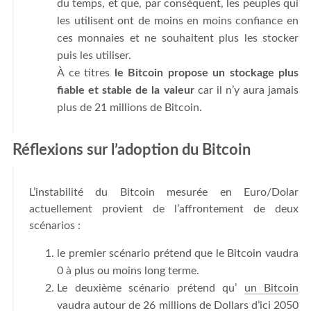
du temps, et que, par conséquent, les peuples qui
les utilisent ont de moins en moins confiance en
ces monnaies et ne souhaitent plus les stocker
puis les utiliser.
À ce titres
le Bitcoin propose un stockage plus
fiable et stable de la valeur
car il n’y aura jamais
plus de 21 millions de Bitcoin.
Réflexions sur l’adoption du Bitcoin
L’instabilité du Bitcoin mesurée en Euro/Dolar
actuellement provient de l’affrontement de deux
scénarios :
le premier scénario prétend que le Bitcoin vaudra
0 à plus ou moins long terme.
Le deuxième scénario prétend qu’
un Bitcoin
vaudra autour de 26 millions de Dollars d’ici 2050