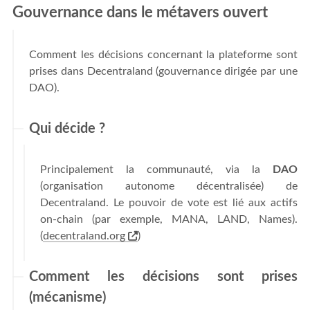
Gouvernance dans le métavers ouvert
Comment les décisions concernant la plateforme sont
prises dans Decentraland (gouvernance dirigée par une
DAO).
Qui décide ?
Principalement la communauté, via la
DAO
(organisation autonome décentralisée) de
Decentraland. Le pouvoir de vote est lié aux actifs
on-chain (par exemple, MANA, LAND, Names).
(
decentraland.org
)
Comment les décisions sont prises
(mécanisme)