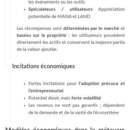
les événements ou les outils
Spéculateurs / utilisateurs
Appréciation
potentielle de MANA et LAND
Les récompenses sont
déterminées par le marché
et
basées sur la propriété
: les utilisateurs possèdent
directement les actifs et conservent la majeure partie
de la valeur ajoutée.
Incitations économiques
Fortes incitations pour
l’adoption précoce et
l’entrepreneuriat
Potentiel élevé, mais
forte volatilité
Les revenus ne sont pas garantis ; dépendent
de la demande et de la santé de l’écosystème