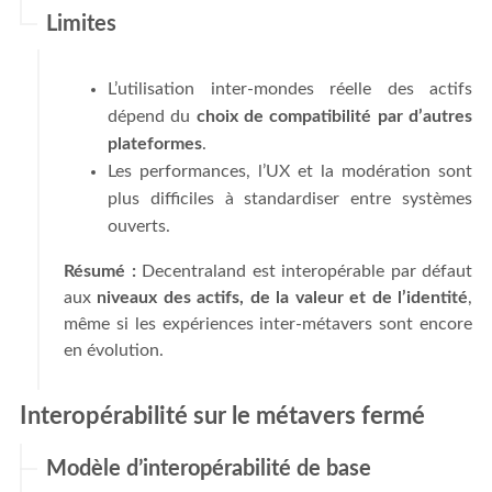
Limites
L’utilisation inter-mondes réelle des actifs
dépend du
choix de compatibilité par d’autres
plateformes
.
Les performances, l’UX et la modération sont
plus difficiles à standardiser entre systèmes
ouverts.
Résumé :
Decentraland est interopérable par défaut
aux
niveaux des actifs, de la valeur et de l’identité
,
même si les expériences inter-métavers sont encore
en évolution.
Interopérabilité sur le métavers fermé
Modèle d’interopérabilité de base