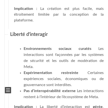
Implication :
La création est plus facile, mais
étroitement limitée par la conception de la
plateforme.
Liberté d’interagir
Environnements sociaux curatés
Les
interactions sont façonnées par les systèmes
de sécurité et les outils de modération de
Meta.
Expérimentation restreinte
Certaines
expériences sociales, économiques ou de
gouvernance sont interdites.
Pas d’interopérabilité externe
Les interactions
restent à l’intérieur de l’écosystème de Meta.
Implication :
La liberté d’interaction est
gérée
,