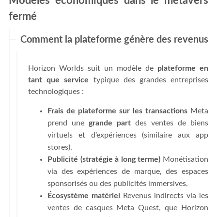
Modèles économiques dans le métavers
fermé
Comment la plateforme génère des revenus
Horizon Worlds suit un modèle de
plateforme en
tant que service
typique des grandes entreprises
technologiques :
Frais de plateforme sur les transactions
Meta
prend une
grande part
des ventes de biens
virtuels et d’expériences (similaire aux app
stores).
Publicité (stratégie à long terme)
Monétisation
via des expériences de marque, des espaces
sponsorisés ou des publicités immersives.
Écosystème matériel
Revenus indirects via les
ventes de casques Meta Quest, que Horizon