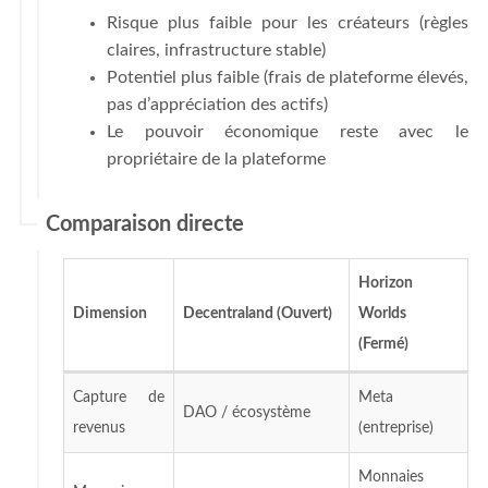
Risque plus faible pour les créateurs (règles
claires, infrastructure stable)
Potentiel plus faible (frais de plateforme élevés,
pas d’appréciation des actifs)
Le pouvoir économique reste avec le
propriétaire de la plateforme
Comparaison directe
Horizon
Dimension
Decentraland (Ouvert)
Worlds
(Fermé)
Capture de
Meta
DAO / écosystème
revenus
(entreprise)
Monnaies