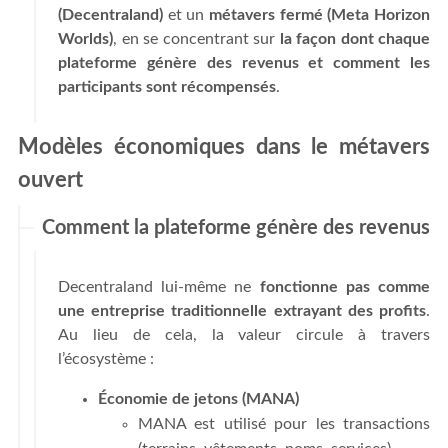
(Decentraland)
et un
métavers fermé (Meta Horizon
Worlds)
, en se concentrant sur
la façon dont chaque
plateforme génère des revenus et comment les
participants sont récompensés
.
Modèles économiques dans le métavers
ouvert
Comment la plateforme génère des revenus
Decentraland lui-même ne
fonctionne pas comme
une entreprise traditionnelle extrayant des profits
.
Au lieu de cela, la valeur circule à travers
l’écosystème :
Économie de jetons (MANA)
MANA est utilisé pour les transactions