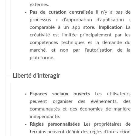
externes.
Pas de curation centralisée
Il n’y a pas de
processus « d’approbation d’application »
comparable à un app store.
Implication
La
créativité est limitée principalement par les
compétences techniques et la demande du
marché, et non par l’autorisation de la
plateforme.
Liberté d’interagir
Espaces sociaux ouverts
Les utilisateurs
peuvent organiser des événements, des
communautés et des économies de manière
indépendante.
Règles personnalisées
Les propriétaires de
terrains peuvent définir des règles d’interaction