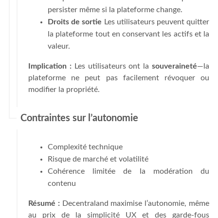
persister même si la plateforme change.
Droits de sortie
Les utilisateurs peuvent quitter
la plateforme tout en conservant les actifs et la
valeur.
Implication :
Les utilisateurs ont la
souveraineté
—la
plateforme ne peut pas facilement révoquer ou
modifier la propriété.
Contraintes sur l’autonomie
Complexité technique
Risque de marché et volatilité
Cohérence limitée de la modération du
contenu
Résumé :
Decentraland maximise l’autonomie, même
au prix de la simplicité UX et des garde-fous