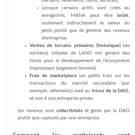
(terrains, vêtements, noms, services).
Lorsque certains actifs sont créés ou
enregistrés, MANA peut être
brûlé
,
soutenant indirectement la valeur du
jeton plutôt que de générer des revenus
d’entreprise.
Ventes de terrains primaires (historique)
Les
enchères initiales de LAND ont généré des
fonds pour le développement de l’écosystème
(maintenant largement terminé).
Frais de marketplace
Les petits frais sur les
transactions du marché secondaire (par
exemple, vêtements) vont au
trésor de la DAO
,
et non à une entreprise privée.
Les revenus sont
collectivisés
et gérés par la DAO
plutôt que capturés par une entreprise.