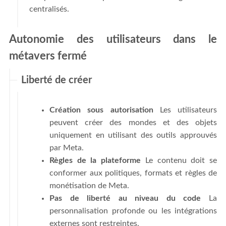
centralisés.
Autonomie des utilisateurs dans le
métavers fermé
Liberté de créer
Création sous autorisation
Les utilisateurs
peuvent créer des mondes et des objets
uniquement en utilisant des outils approuvés
par Meta.
Règles de la plateforme
Le contenu doit se
conformer aux politiques, formats et règles de
monétisation de Meta.
Pas de liberté au niveau du code
La
personnalisation profonde ou les intégrations
externes sont restreintes.