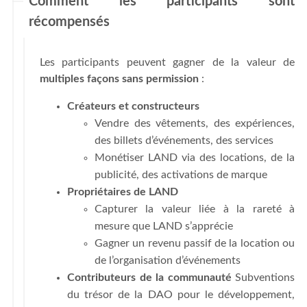
Comment les participants sont
récompensés
Les participants peuvent gagner de la valeur de
multiples façons sans permission
:
Créateurs et constructeurs
Vendre des vêtements, des expériences,
des billets d’événements, des services
Monétiser LAND via des locations, de la
publicité, des activations de marque
Propriétaires de LAND
Capturer la valeur liée à la rareté à
mesure que LAND s’apprécie
Gagner un revenu passif de la location ou
de l’organisation d’événements
Contributeurs de la communauté
Subventions
du trésor de la DAO pour le développement,