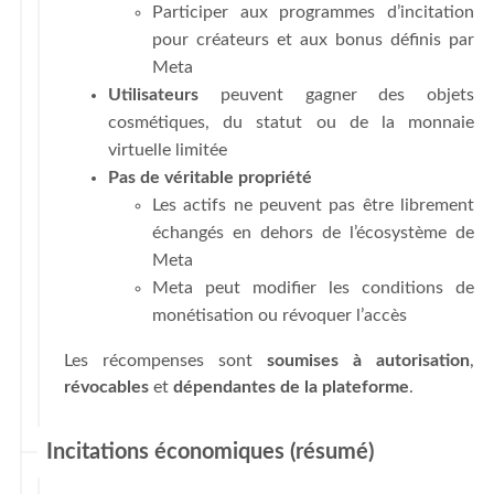
Participer aux programmes d’incitation
pour créateurs et aux bonus définis par
Meta
Utilisateurs
peuvent gagner des objets
cosmétiques, du statut ou de la monnaie
virtuelle limitée
Pas de véritable propriété
Les actifs ne peuvent pas être librement
échangés en dehors de l’écosystème de
Meta
Meta peut modifier les conditions de
monétisation ou révoquer l’accès
Les récompenses sont
soumises à autorisation
,
révocables
et
dépendantes de la plateforme
.
Incitations économiques (résumé)