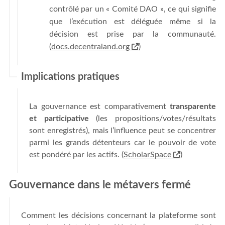
contrôlé par un « Comité DAO », ce qui signifie
que l’exécution est déléguée même si la
décision est prise par la communauté.
(
docs.decentraland.org
)
Implications pratiques
La gouvernance est comparativement
transparente
et participative
(les propositions/votes/résultats
sont enregistrés), mais l’influence peut se concentrer
parmi les grands détenteurs car le pouvoir de vote
est pondéré par les actifs. (
ScholarSpace
)
Gouvernance dans le métavers fermé
Comment les décisions concernant la plateforme sont