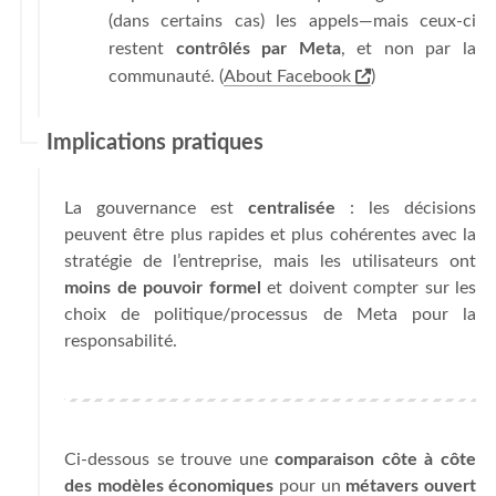
(dans certains cas) les appels—mais ceux-ci
restent
contrôlés par Meta
, et non par la
communauté. (
About Facebook
)
Implications pratiques
La gouvernance est
centralisée
: les décisions
peuvent être plus rapides et plus cohérentes avec la
stratégie de l’entreprise, mais les utilisateurs ont
moins de pouvoir formel
et doivent compter sur les
choix de politique/processus de Meta pour la
responsabilité.
Ci-dessous se trouve une
comparaison côte à côte
des modèles économiques
pour un
métavers ouvert