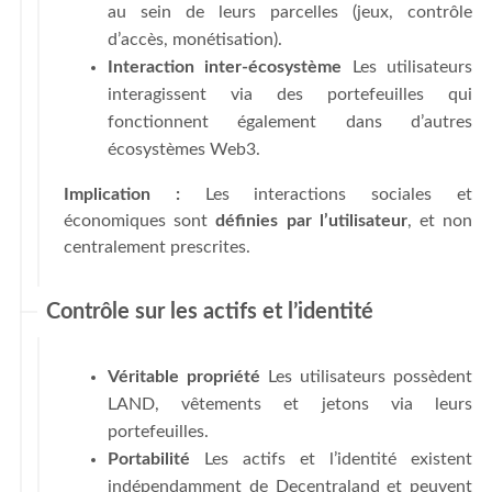
au sein de leurs parcelles (jeux, contrôle
d’accès, monétisation).
Interaction inter-écosystème
Les utilisateurs
interagissent via des portefeuilles qui
fonctionnent également dans d’autres
écosystèmes Web3.
Implication :
Les interactions sociales et
économiques sont
définies par l’utilisateur
, et non
centralement prescrites.
Contrôle sur les actifs et l’identité
Véritable propriété
Les utilisateurs possèdent
LAND, vêtements et jetons via leurs
portefeuilles.
Portabilité
Les actifs et l’identité existent
indépendamment de Decentraland et peuvent