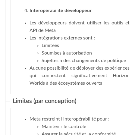
Interopérabilité développeur
Les développeurs doivent utiliser les outils et
API de Meta
Les intégrations externes sont :
Limitées
Soumises à autorisation
Sujettes à des changements de politique
Aucune possibilité de déployer des expériences
qui connectent significativement Horizon
Worlds à des écosystèmes ouverts
Limites (par conception)
Meta restreint l’interopérabilité pour :
Maintenir le contrôle
Assurer la sécurité et la conformité