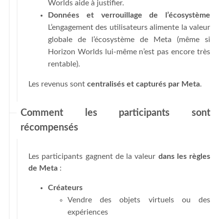
Worlds aide à justifier.
Données et verrouillage de l’écosystème
L’engagement des utilisateurs alimente la valeur
globale de l’écosystème de Meta (même si
Horizon Worlds lui-même n’est pas encore très
rentable).
Les revenus sont
centralisés et capturés par Meta
.
Comment les participants sont
récompensés
Les participants gagnent de la valeur
dans les règles
de Meta
:
Créateurs
Vendre des objets virtuels ou des
expériences