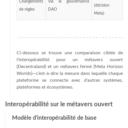
Changements
Via la gouvernance
(décision
de règles
DAO
Meta)
Ci-dessous se trouve une comparaison ciblée de
l’interopérabilité pour un métavers ouvert
(Decentraland) et un métavers fermé (Meta Horizon
Worlds)—c’est-à-dire la mesure dans laquelle chaque
plateforme se connecte avec d’autres systèmes,
plateformes et écosystèmes.
Interopérabilité sur le métavers ouvert
Modèle d’interopérabilité de base