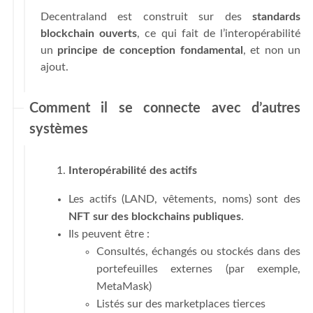
Decentraland est construit sur des
standards
blockchain ouverts
, ce qui fait de l’interopérabilité
un
principe de conception fondamental
, et non un
ajout.
Comment il se connecte avec d’autres
systèmes
Interopérabilité des actifs
Les actifs (LAND, vêtements, noms) sont des
NFT sur des blockchains publiques
.
Ils peuvent être :
Consultés, échangés ou stockés dans des
portefeuilles externes (par exemple,
MetaMask)
Listés sur des marketplaces tierces