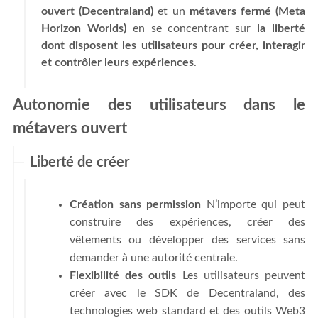
ouvert (Decentraland)
et un
métavers fermé (Meta
Horizon Worlds)
en se concentrant sur
la liberté
dont disposent les utilisateurs pour créer, interagir
et contrôler leurs expériences
.
Autonomie des utilisateurs dans le
métavers ouvert
Liberté de créer
Création sans permission
N’importe qui peut
construire des expériences, créer des
vêtements ou développer des services sans
demander à une autorité centrale.
Flexibilité des outils
Les utilisateurs peuvent
créer avec le SDK de Decentraland, des
technologies web standard et des outils Web3