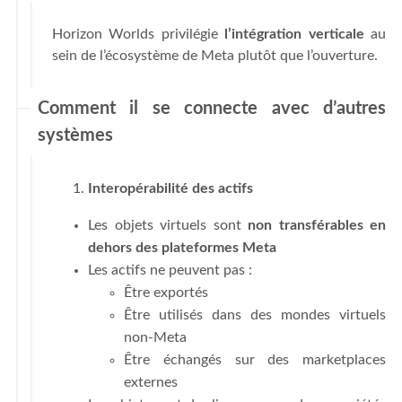
Horizon Worlds privilégie
l’intégration verticale
au
sein de l’écosystème de Meta plutôt que l’ouverture.
Comment il se connecte avec d’autres
systèmes
Interopérabilité des actifs
Les objets virtuels sont
non transférables en
dehors des plateformes Meta
Les actifs ne peuvent pas :
Être exportés
Être utilisés dans des mondes virtuels
non-Meta
Être échangés sur des marketplaces
externes