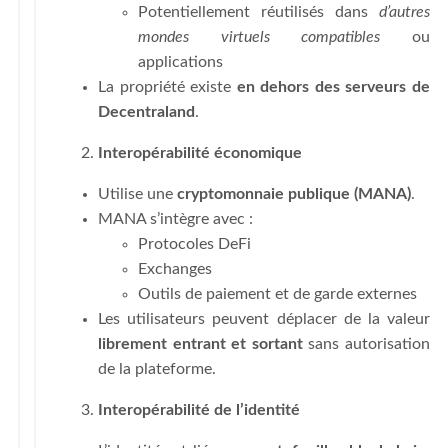
Potentiellement réutilisés dans
d’autres
mondes virtuels compatibles
ou
applications
La propriété existe
en dehors des serveurs de
Decentraland
.
Interopérabilité économique
Utilise une
cryptomonnaie publique (MANA)
.
MANA s’intègre avec :
Protocoles DeFi
Exchanges
Outils de paiement et de garde externes
Les utilisateurs peuvent déplacer de la valeur
librement entrant et sortant
sans autorisation
de la plateforme.
Interopérabilité de l’identité