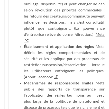
outillage, disponibilité) et peut changer de cap
selon l’évolution des priorités commerciales ;
les retours des créateurs/communauté peuvent
influencer les décisions, mais c’est consultatif
plutôt que contraignant. (La gouvernance
d’entreprise relève du conseil/direction.) (
Meta
)
Établissement et application des règles
Meta
définit les règles comportementales et de
sécurité et les applique par des processus de
restriction/suspension/désactivation lorsque
les utilisateurs enfreignent les politiques.
(
About Facebook
)
Mécanismes de responsabilité limités
Meta
publie des rapports de transparence sur
l’application des règles (au moins au niveau
plus large de la politique de plateforme) et
dispose de processus tels que le signalement et