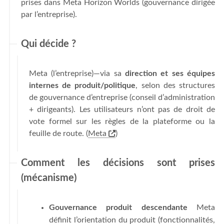
prises dans Meta Horizon Worlds (gouvernance dirigée
par l’entreprise).
Qui décide ?
Meta (l’entreprise)—via sa
direction et ses équipes
internes de produit/politique
, selon des structures
de gouvernance d’entreprise (conseil d’administration
+ dirigeants). Les utilisateurs n’ont pas de droit de
vote formel sur les règles de la plateforme ou la
feuille de route. (
Meta
)
Comment les décisions sont prises
(mécanisme)
Gouvernance produit descendante
Meta
définit l’orientation du produit (fonctionnalités,