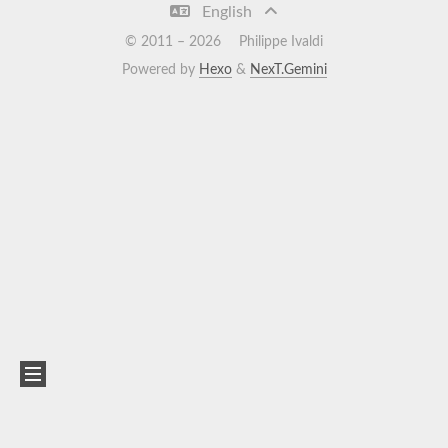
English
© 2011 –
2026
Philippe Ivaldi
Powered by
Hexo
&
NexT.Gemini